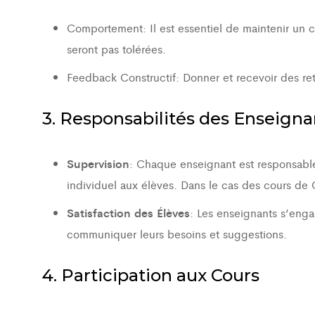
Comportement: Il est essentiel de maintenir un c
seront pas tolérées.
Feedback Constructif: Donner et recevoir des reto
3. Responsabilités des Enseigna
Supervision
: Chaque enseignant est responsable 
individuel aux élèves. Dans le cas des cours de C
Satisfaction des Élèves
: Les enseignants s’enga
communiquer leurs besoins et suggestions.
4. Participation aux Cours