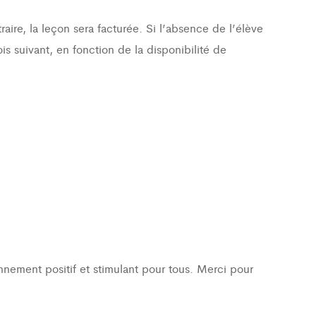
ire, la leçon sera facturée. Si l’absence de l’élève
s suivant, en fonction de la disponibilité de
onnement positif et stimulant pour tous. Merci pour