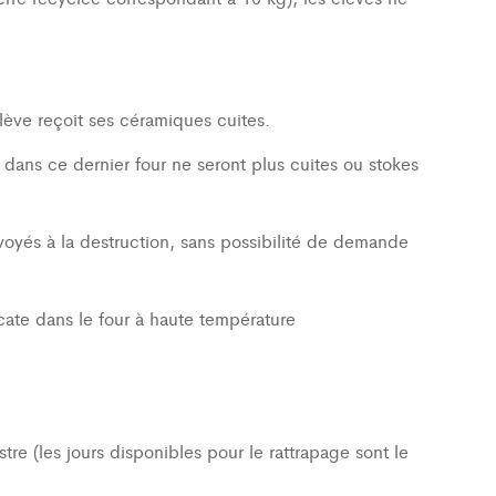
élève reçoit ses céramiques cuites.
 dans ce dernier four ne seront plus cuites ou stokes
envoyés à la destruction, sans possibilité de demande
ate dans le four à haute température
(les jours disponibles pour le rattrapage sont le