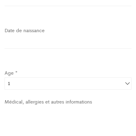
Date de naissance
Age *
Médical, allergies et autres informations