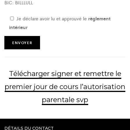
BIC: BILLLULL
Je déclare avoir lu et approuvé le
règlement
intérieur
Télécharger signer et remettre le
premier jour de cours l’autorisation
parentale svp
DÉTAILS DU CONTACT