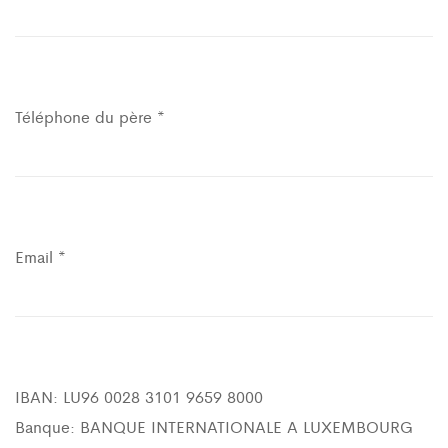
Téléphone du père *
Email *
IBAN: LU96 0028 3101 9659 8000
Banque: BANQUE INTERNATIONALE A LUXEMBOURG