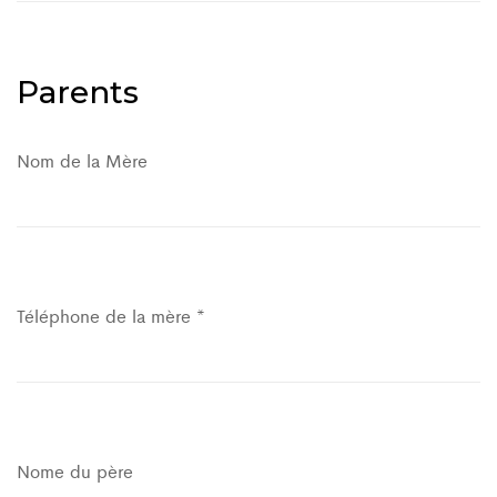
Parents
Nom de la Mère
Téléphone de la mère *
Nome du père