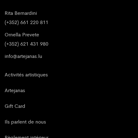
Rita Bernardini
(+352) 661 220 811
Ornella Prevete
(+352) 621 431 980
info@artejanas.lu
Activités artistiques
Artejanas
Gift Card
Ils parlent de nous
Règlement intérieur