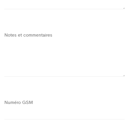
Notes et commentaires
Numéro GSM