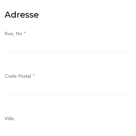
Adresse
Rue, No *
Code Postal *
Ville