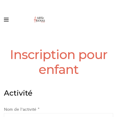
Inscription pour
enfant
Activité
Nom de l'activité *