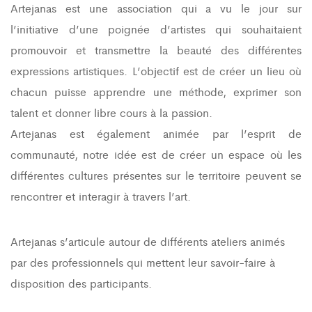
Artejanas est une association qui a vu le jour sur
l’initiative d’une poignée d’artistes qui souhaitaient
promouvoir et transmettre la beauté des différentes
expressions artistiques. L’objectif est de créer un lieu où
chacun puisse apprendre une méthode, exprimer son
talent et donner libre cours à la passion.
Artejanas est également animée par l’esprit de
communauté, notre idée est de créer un espace où les
différentes cultures présentes sur le territoire peuvent se
rencontrer et interagir à travers l’art.
Artejanas s’articule autour de différents ateliers animés
par des professionnels qui mettent leur savoir-faire à
disposition des participants.