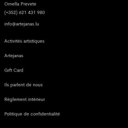
Ornella Prevete
(+352) 621 431 980
info@artejanas.lu
Activités artistiques
Artejanas
Gift Card
Ils parlent de nous
Règlement intérieur
Politique de confidentialité