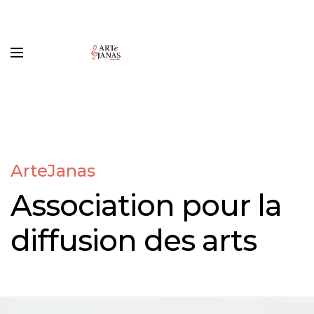
ArteJanas
Association pour la
diffusion des arts