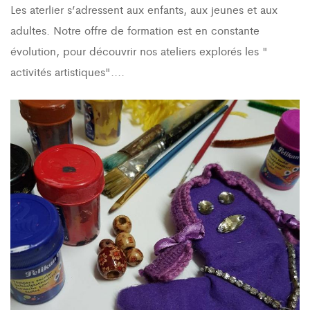
Les aterlier s’adressent aux enfants, aux jeunes et aux
adultes. Notre offre de formation est en constante
évolution, pour découvrir nos ateliers explorés les "
activités artistiques"....