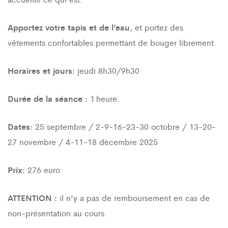
Apportez votre tapis et de l’eau
, et portez des
vêtements confortables permettant de bouger librement.
Horaires et jours:
jeudi 8h30/9h30
Durée de la séance :
1 heure.
Dates:
25 septembre / 2-9-16-23-30 octobre / 13-20-
27 novembre / 4-11-18 dècembre 2025
Prix:
276 euro
ATTENTION :
il n’y a pas de remboursement en cas de
non-présentation au cours.