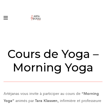
Cours de Yoga –
Morning Yoga
Artéjanas vous invite à participer au cours de
“Morning
Yoga”
animés par
Tara Klassen,
infirmière et professeure