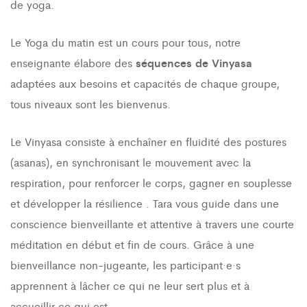
de yoga.
Le Yoga du matin est un cours pour tous, notre
enseignante élabore des
séquences de Vinyasa
adaptées aux besoins et capacités de chaque groupe,
tous niveaux sont les bienvenus.
Le Vinyasa consiste à enchaîner en fluidité des postures
(asanas), en synchronisant le mouvement avec la
respiration, pour renforcer le corps, gagner en souplesse
et développer la résilience
. Tara vous guide dans une
conscience bienveillante et attentive à travers une courte
méditation en début et fin de cours. Grâce à une
bienveillance non-jugeante, les participant·e·s
apprennent à lâcher ce qui ne leur sert plus et à
accueillir ce qui est.