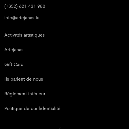
(+352) 621 431 980
info@artejanas.lu
Activités artistiques
Artejanas
Gift Card
Ils parlent de nous
Règlement intérieur
Politique de confidentialité