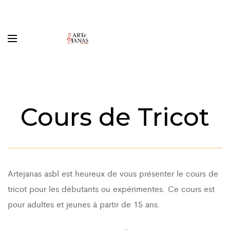
Cours de Tricot
Artejanas asbl est heureux de vous présenter le cours de
tricot pour les débutants ou expérimentes. Ce cours est
pour adultes et jeunes à partir de 15 ans.