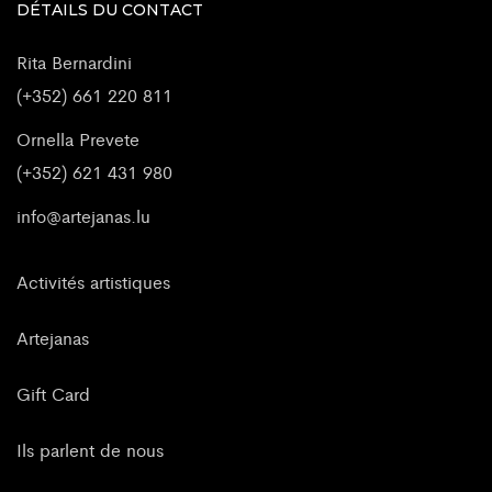
DÉTAILS DU CONTACT
Rita Bernardini
(+352) 661 220 811
Ornella Prevete
(+352) 621 431 980
info@artejanas.lu
Activités artistiques
Artejanas
Gift Card
Ils parlent de nous