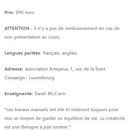
Prix:
290 euro
ATTENTION :
il n’y a pas de remboursement en cas de
non-présentation au cours.
Langues parlées
: français, anglais.
Adresse:
association Artejanas 1, rue de la foret
Cessange- Luxembourg
Enseignante:
Sarah McCann
“Les travaux manuels ont été et resteront toujours pour
moi un moyen de garder un équilibre de vie. La créativité
est une thérapie à part entière.”