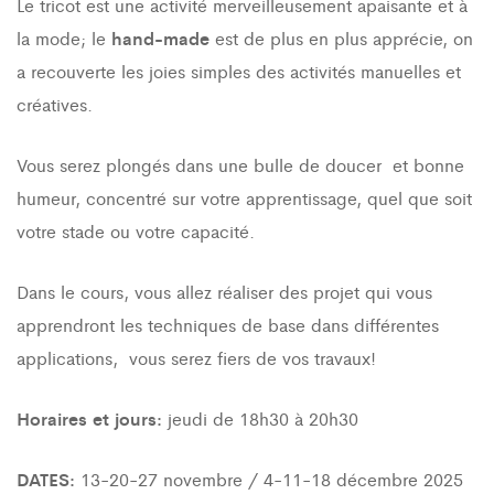
Le tricot est une activité merveilleusement apaisante et à
la mode; le
hand-made
est de plus en plus apprécie, on
a recouverte les joies simples des activités manuelles et
créatives.
Vous serez plongés dans une bulle de doucer et bonne
humeur, concentré sur votre apprentissage, quel que soit
votre stade ou votre capacité.
Dans le cours, vous allez réaliser des projet qui vous
apprendront les techniques de base dans différentes
applications, vous serez fiers de vos travaux!
Horaires et jours:
jeudi de 18h30 à 20h30
DATES:
13-20-27 novembre / 4-11-18 décembre 2025