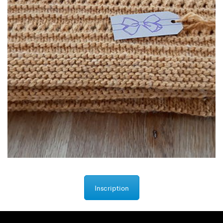
Inscription